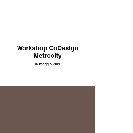
Workshop CoDesign
Metrocity
06 maggio 2022